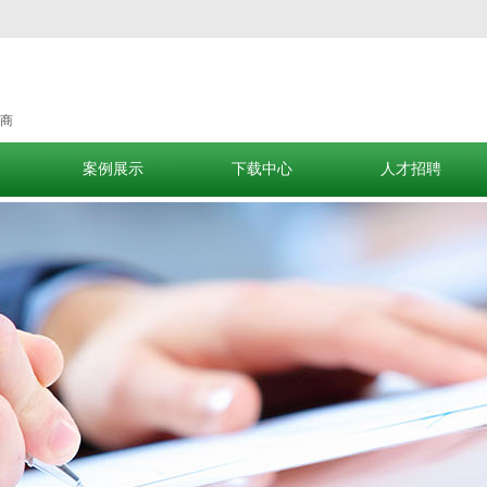
商
案例展示
下载中心
人才招聘