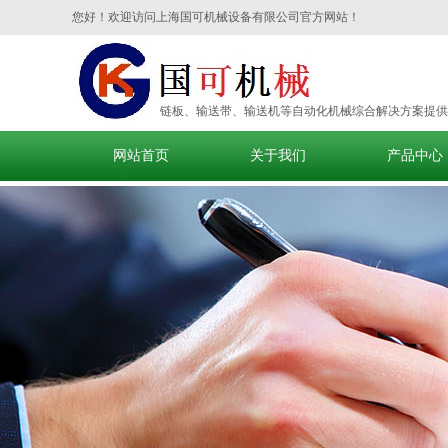
您好！欢迎访问上海国可机械设备有限公司官方网站！
链板、输送带、输送机等自动化机械综合解决方案提供
网站首页
关于我们
产品中心