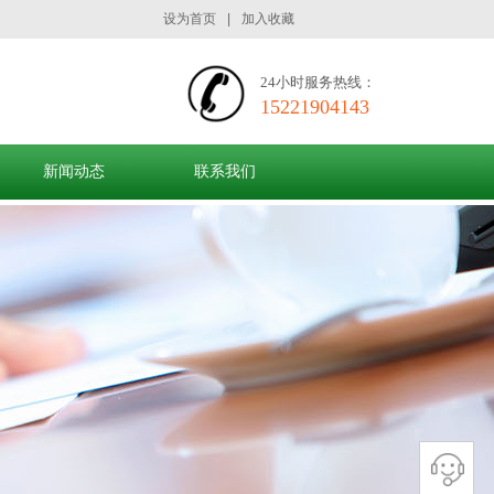
设为首页
|
加入收藏
24小时服务热线：
15221904143
新闻动态
联系我们