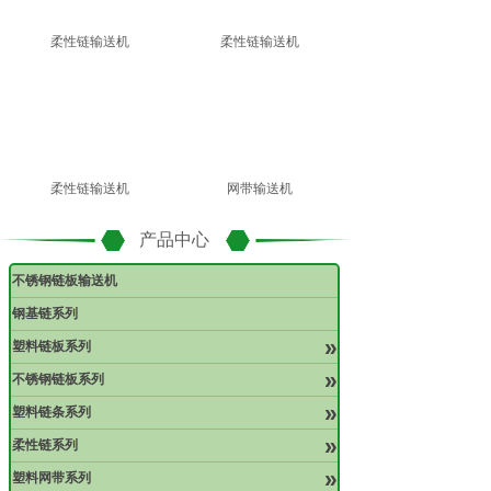
柔性链输送机
柔性链输送机
柔性链输送机
网带输送机
产品中心
不锈钢链板输送机
钢基链系列
»
塑料链板系列
»
不锈钢链板系列
»
塑料链条系列
»
柔性链系列
»
塑料网带系列