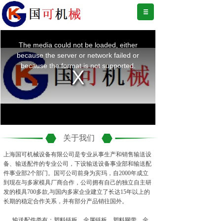
关于我们
上海国可机械设备有限公司是专业从事生产和销售输送设
备、输送配件的专业公司，下设输送设备事业部和输送配
件事业部2个部门。国可公司前身为宾玛，自2000年成立
到现在与多家模具厂商合作，公司拥有自己的独立自主研
发的模具700多款,与国内多家企业建立了长达15年以上的
长期的稳定合作关系，并有部分产品销往国外。
输送配件类有：塑料链板、金属链板、塑料网带、金