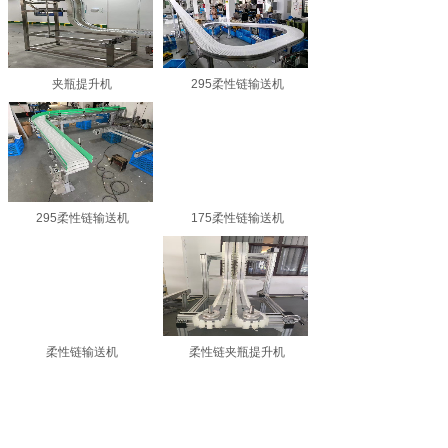
夹瓶提升机
295柔性链输送机
295柔性链输送机
175柔性链输送机
柔性链输送机
柔性链夹瓶提升机