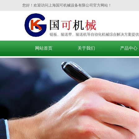
您好！欢迎访问上海国可机械设备有限公司官方网站！
链板、输送带、输送机等自动化机械综合解决方案提供
网站首页
关于我们
产品中心