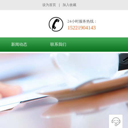
设为首页
|
加入收藏
24小时服务热线：
15221904143
新闻动态
联系我们