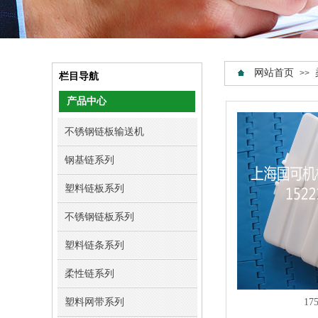
网站首页
>>
栏目导航
产品中心
不锈钢链板输送机
钢基链系列
塑料链板系列
不锈钢链板系列
塑料链条系列
柔性链系列
塑料网带系列
1