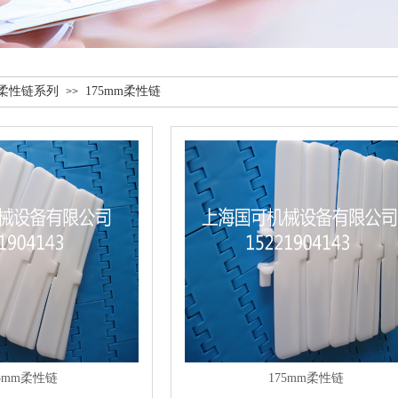
柔性链系列
175mm柔性链
>>
75mm柔性链
175mm柔性链