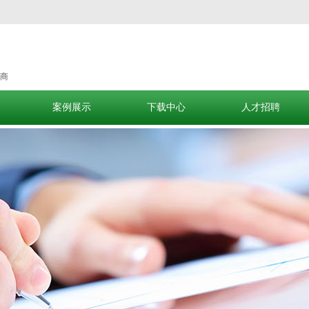
商
案例展示
下载中心
人才招聘